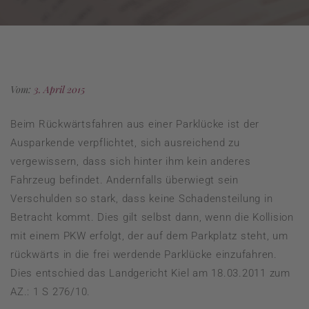
Vom:
3. April 2015
Beim Rückwärtsfahren aus einer Parklücke ist der
Ausparkende verpflichtet, sich ausreichend zu
vergewissern, dass sich hinter ihm kein anderes
Fahrzeug befindet. Andernfalls überwiegt sein
Verschulden so stark, dass keine Schadensteilung in
Betracht kommt. Dies gilt selbst dann, wenn die Kollision
mit einem PKW erfolgt, der auf dem Parkplatz steht, um
rückwärts in die frei werdende Parklücke einzufahren.
Dies entschied das Landgericht Kiel am 18.03.2011 zum
AZ.: 1 S 276/10.