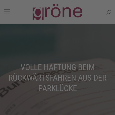
VOLLE HAFTUNG BEIM
RÜCKWÄRTSFAHREN AUS DER
PARKLÜCKE