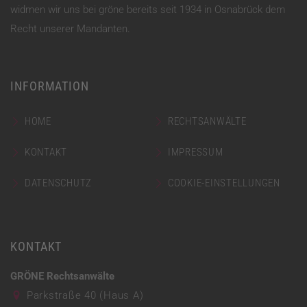
widmen wir uns bei gröne bereits seit 1934 in Osnabrück dem
Recht unserer Mandanten.
INFORMATION
HOME
RECHTSANWÄLTE
KONTAKT
IMPRESSUM
DATENSCHUTZ
COOKIE-EINSTELLUNGEN
KONTAKT
GRÖNE Rechtsanwälte
Parkstraße 40 (Haus A)