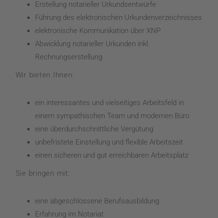
Erstellung notarieller Urkundsentwürfe
Führung des elektronischen Urkundenverzeichnisses
elektronische Kommunikation über XNP
Abwicklung notarieller Urkunden inkl.
Rechnungserstellung
Wir bieten Ihnen:
ein interessantes und vielseitiges Arbeitsfeld in
einem sympathischen Team und modernen Büro
eine überdurchschnittliche Vergütung
unbefristete Einstellung und flexible Arbeitszeit
einen sicheren und gut erreichbaren Arbeitsplatz
Sie bringen mit:
eine abgeschlossene Berufsausbildung
Erfahrung im Notariat