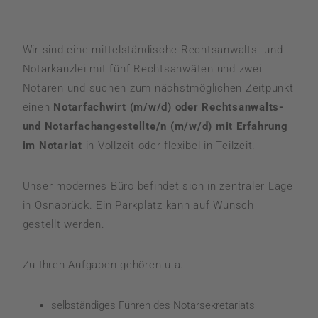
Wir sind eine mittelständische Rechtsanwalts- und
Notarkanzlei mit fünf Rechtsanwäten und zwei
Notaren und suchen zum nächstmöglichen Zeitpunkt
einen
Notarfachwirt (m/w/d) oder
Rechtsanwalts-
und Notarfachangestellte/n (m/w/d) mit Erfahrung
im Notariat
in Vollzeit oder flexibel in Teilzeit.
Unser modernes Büro befindet sich in zentraler Lage
in Osnabrück. Ein Parkplatz kann auf Wunsch
gestellt werden.
Zu Ihren Aufgaben gehören u.a.:
selbständiges Führen des Notarsekretariats