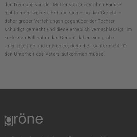
der Trennung von der Mutter von seiner alten Familie
nichts mehr wissen. Er habe sich – so das Gericht –
daher grober Verfehlungen gegenüber der Tochter
schuldigt gemacht und diese erheblich vernachlässigt. Im
konkreten Fall nahm das Gericht daher eine grobe
Unbilligkeit an und entschied, dass die Tochter nicht für
den Unterhalt des Vaters aufkommen müsse.