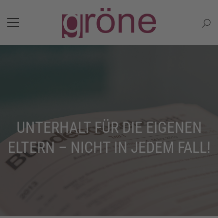
UNTERHALT FÜR DIE EIGENEN
ELTERN – NICHT IN JEDEM FALL!