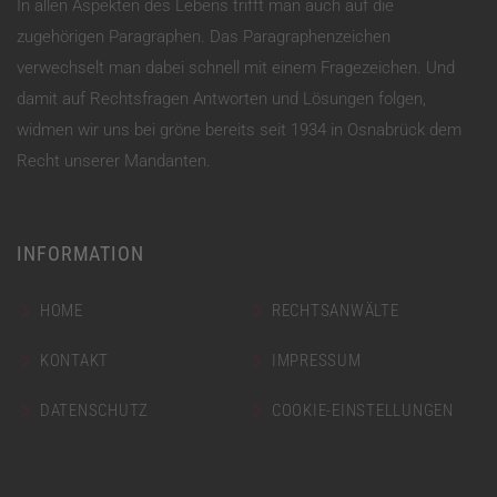
In allen Aspekten des Lebens trifft man auch auf die
zugehörigen Paragraphen. Das Paragraphenzeichen
verwechselt man dabei schnell mit einem Fragezeichen. Und
damit auf Rechtsfragen Antworten und Lösungen folgen,
widmen wir uns bei gröne bereits seit 1934 in Osnabrück dem
Recht unserer Mandanten.
INFORMATION
HOME
RECHTSANWÄLTE
KONTAKT
IMPRESSUM
DATENSCHUTZ
COOKIE-EINSTELLUNGEN