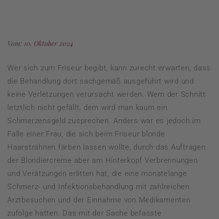
Vom:
10. Oktober 2024
Wer sich zum Friseur begibt, kann zurecht erwarten, dass
die Behandlung dort sachgemäß ausgeführt wird und
keine Verletzungen verursacht werden. Wem der Schnitt
letztlich nicht gefällt, dem wird man kaum ein
Schmerzensgeld zusprechen. Anders war es jedoch im
Falle einer Frau, die sich beim Friseur blonde
Haarsträhnen färben lassen wollte, durch das Auftragen
der Blondiercreme aber am Hinterkopf Verbrennungen
und Verätzungen erlitten hat, die eine monatelange
Schmerz- und Infektionsbehandlung mit zahlreichen
Arztbesuchen und der Einnahme von Medikamenten
zufolge hatten. Das mit der Sache befasste