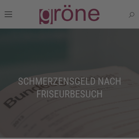
SCHMERZENSGELD NACH
FRISEURBESUCH