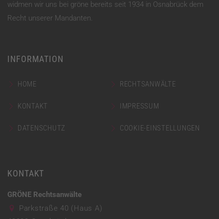
widmen wir uns bei gröne bereits seit 1934 in Osnabrück dem
Recht unserer Mandanten.
INFORMATION
HOME
RECHTSANWÄLTE
KONTAKT
IMPRESSUM
DATENSCHUTZ
COOKIE-EINSTELLUNGEN
KONTAKT
GRÖNE Rechtsanwälte
Parkstraße 40 (Haus A)