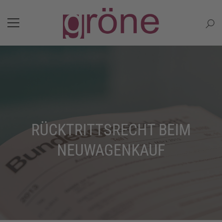
RÜCKTRITTSRECHT BEIM
NEUWAGENKAUF