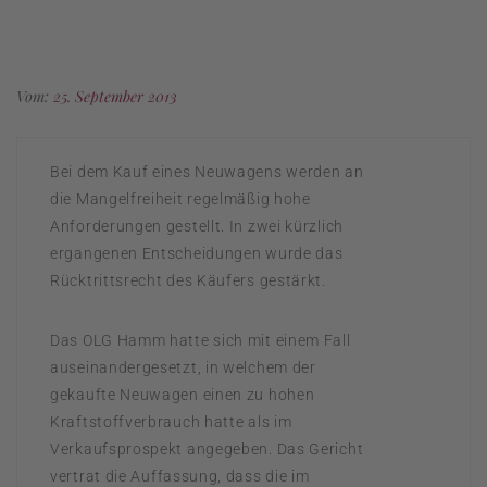
Vom:
25. September 2013
Bei dem Kauf eines Neuwagens werden an
die Mangelfreiheit regelmäßig hohe
Anforderungen gestellt. In zwei kürzlich
ergangenen Entscheidungen wurde das
Rücktrittsrecht des Käufers gestärkt.
Das OLG Hamm hatte sich mit einem Fall
auseinandergesetzt, in welchem der
gekaufte Neuwagen einen zu hohen
Kraftstoffverbrauch hatte als im
Verkaufsprospekt angegeben. Das Gericht
vertrat die Auffassung, dass die im