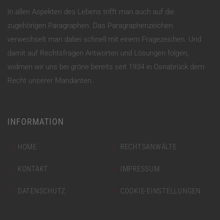
In allen Aspekten des Lebens trifft man auch auf die
zugehörigen Paragraphen. Das Paragraphenzeichen
verwechselt man dabei schnell mit einem Fragezeichen. Und
damit auf Rechtsfragen Antworten und Lösungen folgen,
widmen wir uns bei gröne bereits seit 1934 in Osnabrück dem
Recht unserer Mandanten.
INFORMATION
HOME
RECHTSANWÄLTE
KONTAKT
IMPRESSUM
DATENSCHUTZ
COOKIE-EINSTELLUNGEN