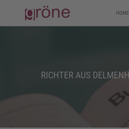
HOME
RICHTER AUS DELMEN