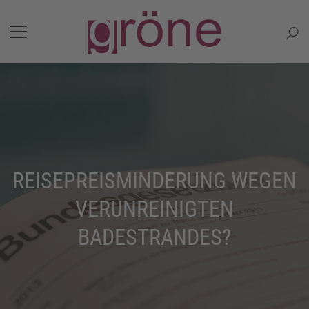
REISEPREISMINDERUNG WEGEN
VERUNREINIGTEN
BADESTRANDES?