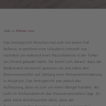
Vom:
11. Februar 2014
Das Amtsgericht München hat sich mit einem Fall
befasst, in welchem eine Urlauberin erkrankt war,
nachdem sie während einer Pauschalreise in der Türkei
am Strand gebadet hatte. Sie berief sich darauf, dass der
Badestrand verseucht gewesen sei und nahm den
Reiseveranstalter auf Zahlung einer Reisepreisminderung
in Anspruch. Das Amtsgericht war jedoch der
Auffassung, dass es sich um einen Mangel handele, der
nicht im Einflussbereich des Reiseveranstalters läge. Es
gäbe keine Anhaltspunkte dafür, dass der