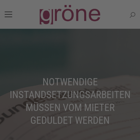
NOTWENDIGE
INSTANDSETZUNGSARBEITEN
MÜSSEN VOM MIETER
GEDULDET WERDEN