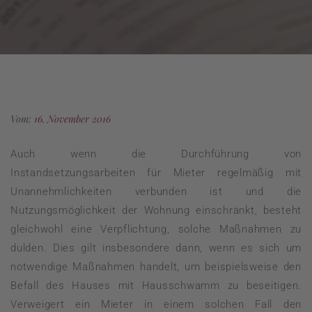
Vom:
16. November 2016
Auch wenn die Durchführung von
Instandsetzungsarbeiten für Mieter regelmäßig mit
Unannehmlichkeiten verbunden ist und die
Nutzungsmöglichkeit der Wohnung einschränkt, besteht
gleichwohl eine Verpflichtung, solche Maßnahmen zu
dulden. Dies gilt insbesondere dann, wenn es sich um
notwendige Maßnahmen handelt, um beispielsweise den
Befall des Hauses mit Hausschwamm zu beseitigen.
Verweigert ein Mieter in einem solchen Fall den