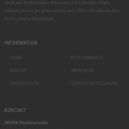
damit auf Rechtsfragen Antworten und Lösungen folgen,
widmen wir uns bei gröne bereits seit 1934 in Osnabrück dem
Recht unserer Mandanten.
INFORMATION
HOME
RECHTSANWÄLTE
KONTAKT
IMPRESSUM
DATENSCHUTZ
COOKIE-EINSTELLUNGEN
KONTAKT
GRÖNE Rechtsanwälte