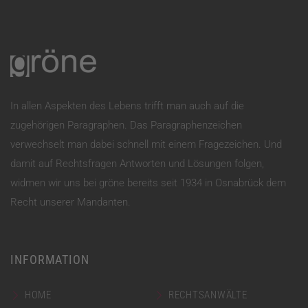
In allen Aspekten des Lebens trifft man auch auf die
zugehörigen Paragraphen. Das Paragraphenzeichen
verwechselt man dabei schnell mit einem Fragezeichen. Und
damit auf Rechtsfragen Antworten und Lösungen folgen,
widmen wir uns bei gröne bereits seit 1934 in Osnabrück dem
Recht unserer Mandanten.
INFORMATION
HOME
RECHTSANWÄLTE