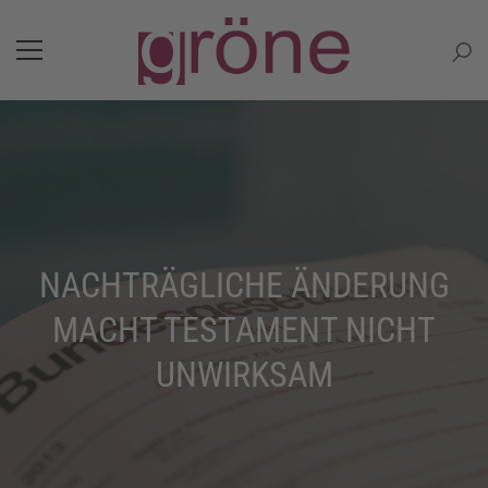
NACHTRÄGLICHE ÄNDERUNG
MACHT TESTAMENT NICHT
UNWIRKSAM