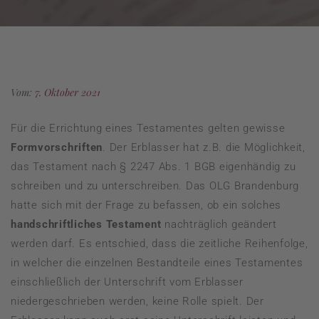
Vom:
7. Oktober 2021
Für die Errichtung eines Testamentes gelten gewisse
Formvorschriften
. Der Erblasser hat z.B. die Möglichkeit,
das Testament nach § 2247 Abs. 1 BGB eigenhändig zu
schreiben und zu unterschreiben. Das OLG Brandenburg
hatte sich mit der Frage zu befassen, ob ein solches
handschriftliches Testament
nachträglich geändert
werden darf. Es entschied, dass die zeitliche Reihenfolge,
in welcher die einzelnen Bestandteile eines Testamentes
einschließlich der Unterschrift vom Erblasser
niedergeschrieben werden, keine Rolle spielt. Der