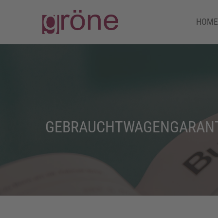
HOME
GEBRAUCHTWAGENGARANTI