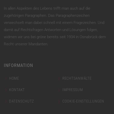
In allen Aspekten des Lebens trifft man auch auf die
zugehörigen Paragraphen. Das Paragraphenzeichen
verwechselt man dabei schnell mit einem Fragezeichen. Und
damit auf Rechtsfragen Antworten und Lösungen folgen,
widmen wir uns bei gröne bereits seit 1934 in Osnabrück dem
Recht unserer Mandanten.
INFORMATION
HOME
RECHTSANWÄLTE
KONTAKT
IMPRESSUM
DATENSCHUTZ
COOKIE-EINSTELLUNGEN