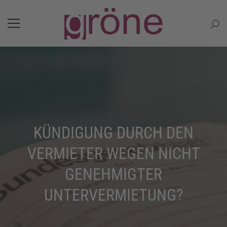
KÜNDIGUNG DURCH DEN
VERMIETER WEGEN NICHT
GENEHMIGTER
UNTERVERMIETUNG?