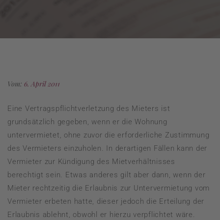
Vom:
6. April 2011
Eine Vertragspflichtverletzung des Mieters ist
grundsätzlich gegeben, wenn er die Wohnung
untervermietet, ohne zuvor die erforderliche Zustimmung
des Vermieters einzuholen. In derartigen Fällen kann der
Vermieter zur Kündigung des Mietverhältnisses
berechtigt sein. Etwas anderes gilt aber dann, wenn der
Mieter rechtzeitig die Erlaubnis zur Untervermietung vom
Vermieter erbeten hatte, dieser jedoch die Erteilung der
Erlaubnis ablehnt, obwohl er hierzu verpflichtet wäre.