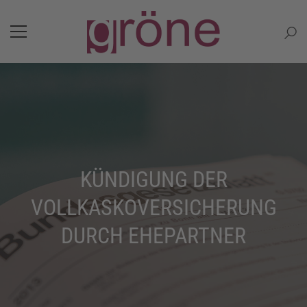
KÜNDIGUNG DER
VOLLKASKOVERSICHERUNG
DURCH EHEPARTNER