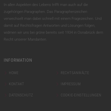
In allen Aspekten des Lebens trifft man auch auf die
zugehörigen Paragraphen. Das Paragraphenzeichen
verwechselt man dabei schnell mit einem Fragezeichen. Und
damit auf Rechtsfragen Antworten und Lösungen folgen,
widmen wir uns bei gröne bereits seit 1934 in Osnabrück dem
Recht unserer Mandanten.
INFORMATION
HOME
RECHTSANWÄLTE
KONTAKT
IMPRESSUM
DATENSCHUTZ
COOKIE-EINSTELLUNGEN