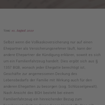
Vom:
10. August 2020
Selbst wenn die Vollkaskoversicherung nur auf einen
Ehepartner als Versicherungsnehmer läuft, kann der
andere Ehepartner die Kündigung erklären, soweit es sich
um ein Familienfahrzeug handelt. Dies ergibt sich aus §
1357 BGB, wonach jeder Ehegatte berechtigt ist,
Geschäfte zur angemessenen Deckung des
Lebensbedarfs der Familie mit Wirkung auch für den
anderen Ehegatten zu besorgen (sog. Schlüsselgewalt).
Nach Ansicht des BGH besteht bei einem
Familienfahrzeug ein hinreichender Bezug zum