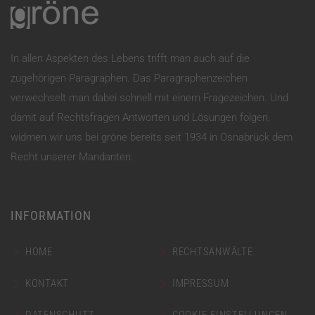
In allen Aspekten des Lebens trifft man auch auf die
zugehörigen Paragraphen. Das Paragraphenzeichen
verwechselt man dabei schnell mit einem Fragezeichen. Und
damit auf Rechtsfragen Antworten und Lösungen folgen,
widmen wir uns bei gröne bereits seit 1934 in Osnabrück dem
Recht unserer Mandanten.
INFORMATION
HOME
RECHTSANWÄLTE
KONTAKT
IMPRESSUM