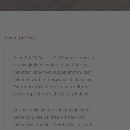
Vom:
4. Juni 2013
Gemäß § 23 Abs. 1a StVO ist es verboten,
ein Mobiltelefon während der Fahrt zu
benutzen, indem es aufgenommen oder
gehalten wird. Hintergrund ist, dass der
Fahrer beide Hände freihaben soll, um
seine sog. Fahraufgabe zu bewältigen.
Zu einer solchen bestimmungsgemäßen
Bedienung des Gerätes, die nach der
genannten Vorschrift verboten ist, zählt