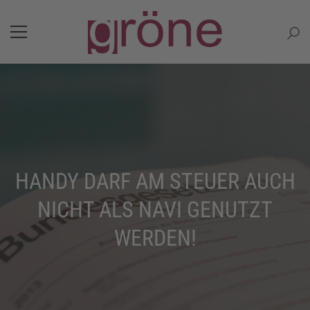
HANDY DARF AM STEUER AUCH
NICHT ALS NAVI GENUTZT
WERDEN!