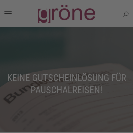
KEINE GUTSCHEINLÖSUNG FÜR
PAUSCHALREISEN!