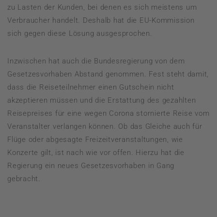
zu Lasten der Kunden, bei denen es sich meistens um
Verbraucher handelt. Deshalb hat die EU-Kommission
sich gegen diese Lösung ausgesprochen.
Inzwischen hat auch die Bundesregierung von dem
Gesetzesvorhaben Abstand genommen. Fest steht damit,
dass die Reiseteilnehmer einen Gutschein nicht
akzeptieren müssen und die Erstattung des gezahlten
Reisepreises für eine wegen Corona stornierte Reise vom
Veranstalter verlangen können. Ob das Gleiche auch für
Flüge oder abgesagte Freizeitveranstaltungen, wie
Konzerte gilt, ist nach wie vor offen. Hierzu hat die
Regierung ein neues Gesetzesvorhaben in Gang
gebracht.