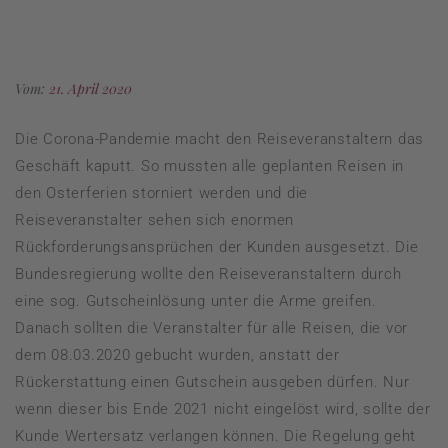
Vom:
21. April 2020
Die Corona-Pandemie macht den Reiseveranstaltern das
Geschäft kaputt. So mussten alle geplanten Reisen in
den Osterferien storniert werden und die
Reiseveranstalter sehen sich enormen
Rückforderungsansprüchen der Kunden ausgesetzt. Die
Bundesregierung wollte den Reiseveranstaltern durch
eine sog. Gutscheinlösung unter die Arme greifen.
Danach sollten die Veranstalter für alle Reisen, die vor
dem 08.03.2020 gebucht wurden, anstatt der
Rückerstattung einen Gutschein ausgeben dürfen. Nur
wenn dieser bis Ende 2021 nicht eingelöst wird, sollte der
Kunde Wertersatz verlangen können. Die Regelung geht