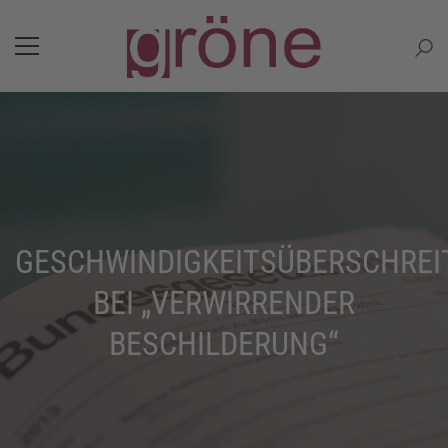
GESCHWINDIGKEITSÜBERSCHRE
BEI „VERWIRRENDER
BESCHILDERUNG“