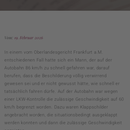
Vom:
19. Februar 2026
In einem vom Oberlandesgericht Frankfurt a.M.
entschiedenen Fall hatte sich ein Mann, der auf der
Autobahn 86 km/h zu schnell gefahren war, darauf
berufen, dass die Beschilderung völlig verwirrend
gewesen sei und er nicht gewusst hätte, wie schnell er
tatsächlich fahren dürfe. Auf der Autobahn war wegen
einer LKW-Kontrolle die zulässige Geschwindigkeit auf 60
km/h begrenzt worden. Dazu waren Klappschilder
angebracht worden, die situationsbedingt ausgeklappt
werden konnten und dann die zulässige Geschwindigkeit