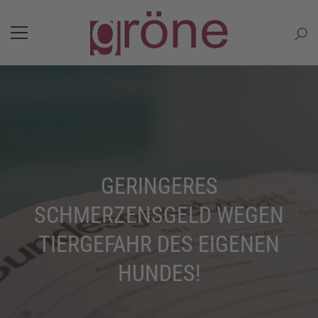
GERINGERES
SCHMERZENSGELD WEGEN
TIERGEFAHR DES EIGENEN
HUNDES!