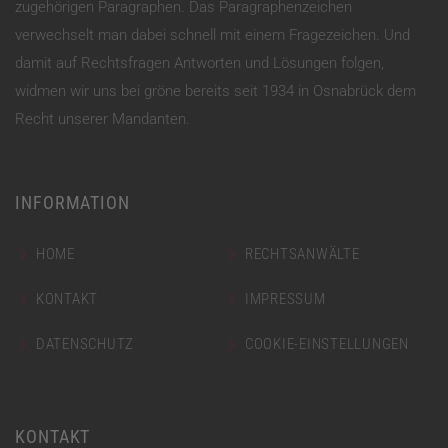
zugehörigen Paragraphen. Das Paragraphenzeichen
verwechselt man dabei schnell mit einem Fragezeichen. Und
damit auf Rechtsfragen Antworten und Lösungen folgen,
widmen wir uns bei gröne bereits seit 1934 in Osnabrück dem
Recht unserer Mandanten.
INFORMATION
HOME
RECHTSANWÄLTE
KONTAKT
IMPRESSUM
DATENSCHUTZ
COOKIE-EINSTELLUNGEN
KONTAKT