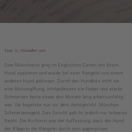
Vom:
17. November 2011
Eine Münchnerin ging im Englischen Garten mit ihrem
Hund spazieren und wurde bei einer Rangelei von einem
anderen Hund gebissen. Durch den Hundbiss erlitt sie
eine Blutvergiftung, infolgedessen sie Fieber und starke
Schmerzen hatte sowie drei Monate lang arbeitsunfähig
war. Sie begehrte nun vor dem Amtsgericht München
Schmerzensgeld. Das Gericht gab ihr jedoch nur teilweise
Recht. Die Richterin war der Auffassung, dass der Hund
der Klägerin die Rangelei durch sein aggressives