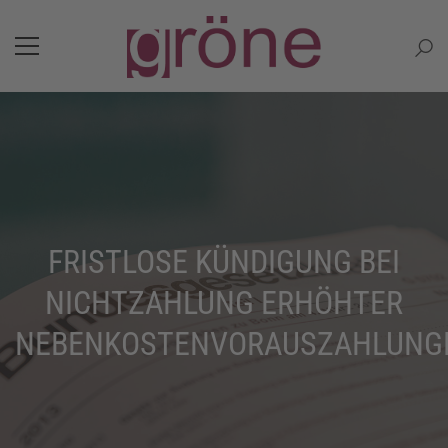
FRISTLOSE KÜNDIGUNG BEI
NICHTZAHLUNG ERHÖHTER
NEBENKOSTENVORAUSZAHLUNG