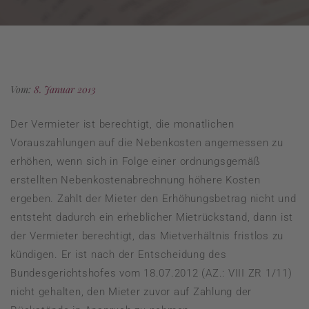
Vom:
8. Januar 2013
Der Vermieter ist berechtigt, die monatlichen
Vorauszahlungen auf die Nebenkosten angemessen zu
erhöhen, wenn sich in Folge einer ordnungsgemäß
erstellten Nebenkostenabrechnung höhere Kosten
ergeben. Zahlt der Mieter den Erhöhungsbetrag nicht und
entsteht dadurch ein erheblicher Mietrückstand, dann ist
der Vermieter berechtigt, das Mietverhältnis fristlos zu
kündigen. Er ist nach der Entscheidung des
Bundesgerichtshofes vom 18.07.2012 (AZ.: VIII ZR 1/11)
nicht gehalten, den Mieter zuvor auf Zahlung der