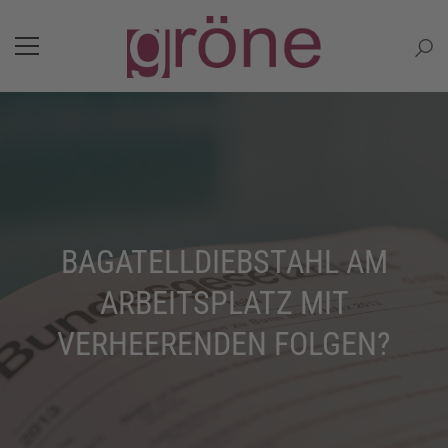
BAGATELLDIEBSTAHL AM
ARBEITSPLATZ MIT
VERHEERENDEN FOLGEN?