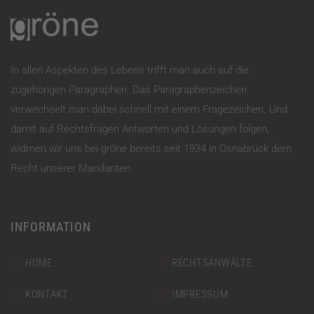
In allen Aspekten des Lebens trifft man auch auf die
zugehörigen Paragraphen. Das Paragraphenzeichen
verwechselt man dabei schnell mit einem Fragezeichen. Und
damit auf Rechtsfragen Antworten und Lösungen folgen,
widmen wir uns bei gröne bereits seit 1934 in Osnabrück dem
Recht unserer Mandanten.
INFORMATION
HOME
RECHTSANWÄLTE
KONTAKT
IMPRESSUM