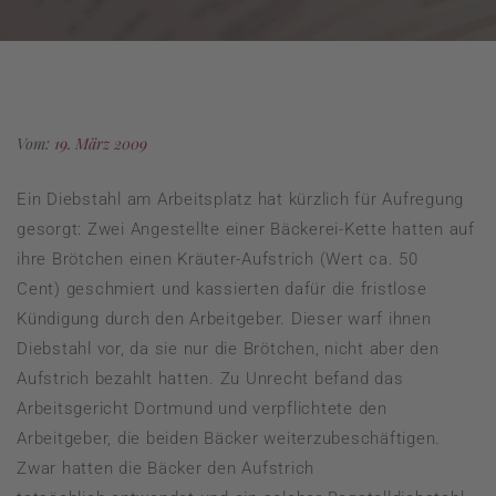
Vom:
19. März 2009
Ein Diebstahl am Arbeitsplatz hat kürzlich für Aufregung
gesorgt: Zwei Angestellte einer Bäckerei-Kette hatten auf
ihre Brötchen einen Kräuter-Aufstrich (Wert ca. 50
Cent) geschmiert und kassierten dafür die fristlose
Kündigung durch den Arbeitgeber. Dieser warf ihnen
Diebstahl vor, da sie nur die Brötchen, nicht aber den
Aufstrich bezahlt hatten. Zu Unrecht befand das
Arbeitsgericht Dortmund und verpflichtete den
Arbeitgeber, die beiden Bäcker weiterzubeschäftigen.
Zwar hatten die Bäcker den Aufstrich