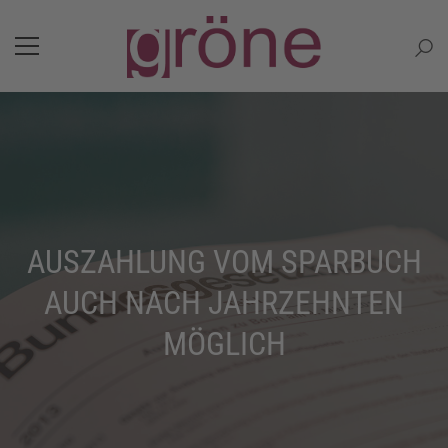
AUSZAHLUNG VOM SPARBUCH
AUCH NACH JAHRZEHNTEN
MÖGLICH