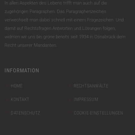
In allen Aspekten des Lebens trifft man auch auf die
zugehörigen Paragraphen. Das Paragraphenzeichen
verwechselt man dabei schnell mit einem Fragezeichen. Und
damit auf Rechtsfragen Antworten und Lösungen folgen,
widmen wir uns bei gröne bereits seit 1934 in Osnabrück dem
Recht unserer Mandanten.
INFORMATION
HOME
RECHTSANWÄLTE
KONTAKT
IMPRESSUM
DATENSCHUTZ
COOKIE-EINSTELLUNGEN