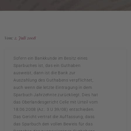
Vom:
2. Juli 2008
Sofern ein Bankkunde im Besitz eines
Sparbuches ist, das ein Guthaben
ausweist, dann ist die Bank zur
Auszahlung des Guthabens verpflichtet,
auch wenn die letzte Eintragung in dem
Sparbuch Jahrzehnte zurückliegt. Dies hat
das Oberlandesgericht Celle mit Urteil vom
18.06.2008 (Az.: 3 U 39/08) entschieden.
Das Gericht vertrat die Auffassung, dass
das Sparbuch den vollen Beweis für das