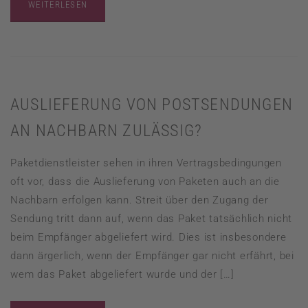
WEITERLESEN
AUSLIEFERUNG VON POSTSENDUNGEN
AN NACHBARN ZULÄSSIG?
Paketdienstleister sehen in ihren Vertragsbedingungen
oft vor, dass die Auslieferung von Paketen auch an die
Nachbarn erfolgen kann. Streit über den Zugang der
Sendung tritt dann auf, wenn das Paket tatsächlich nicht
beim Empfänger abgeliefert wird. Dies ist insbesondere
dann ärgerlich, wenn der Empfänger gar nicht erfährt, bei
wem das Paket abgeliefert wurde und der […]