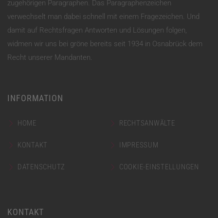
zugehörigen Paragraphen. Das Paragraphenzeichen
verwechselt man dabei schnell mit einem Fragezeichen. Und
damit auf Rechtsfragen Antworten und Lösungen folgen,
widmen wir uns bei gröne bereits seit 1934 in Osnabrück dem
Recht unserer Mandanten.
INFORMATION
HOME
RECHTSANWÄLTE
KONTAKT
IMPRESSUM
DATENSCHUTZ
COOKIE-EINSTELLUNGEN
KONTAKT