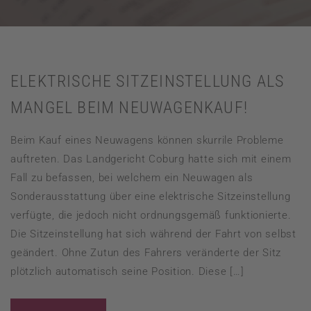
ELEKTRISCHE SITZEINSTELLUNG ALS
MANGEL BEIM NEUWAGENKAUF!
Beim Kauf eines Neuwagens können skurrile Probleme
auftreten. Das Landgericht Coburg hatte sich mit einem
Fall zu befassen, bei welchem ein Neuwagen als
Sonderausstattung über eine elektrische Sitzeinstellung
verfügte, die jedoch nicht ordnungsgemäß funktionierte.
Die Sitzeinstellung hat sich während der Fahrt von selbst
geändert. Ohne Zutun des Fahrers veränderte der Sitz
plötzlich automatisch seine Position. Diese […]