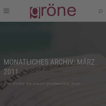
MONATLICHES ARCHIV: MÄRZ
2011
Hier finden Sie unsere gesammelten News