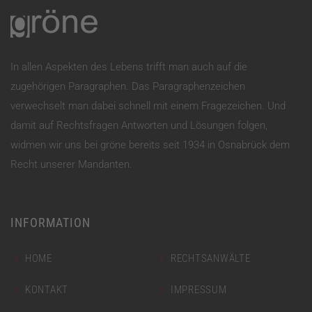
In allen Aspekten des Lebens trifft man auch auf die
zugehörigen Paragraphen. Das Paragraphenzeichen
verwechselt man dabei schnell mit einem Fragezeichen. Und
damit auf Rechtsfragen Antworten und Lösungen folgen,
widmen wir uns bei gröne bereits seit 1934 in Osnabrück dem
Recht unserer Mandanten.
INFORMATION
HOME
RECHTSANWÄLTE
KONTAKT
IMPRESSUM