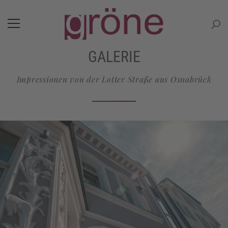
GALERIE
Impressionen von der Lotter Straße aus Osnabrück