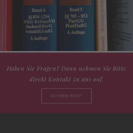
Haben Sie Fragen? Dann nehmen Sie bitte
direkt Kontakt zu uns auf.
ZU IHREM RECHT