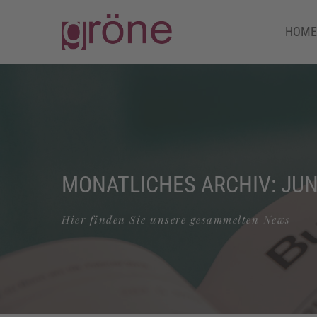
HOME
MONATLICHES ARCHIV: JUN
Hier finden Sie unsere gesammelten News